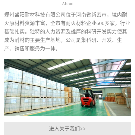
有
对
About
蚀
不
可
生
的
可
郑州盛阳耐材科技有限公司位于河南省新密市，境内耐
塑
产
耐
或
性
效
火
缺
火原材料资源丰富，全市有耐火材料企业600多家，行业
的
率
材
的
基础扎实。独特的人力资源及雄厚的科研开发实力使其
耐
和
料，
角
成为耐材的主要生产基地，公司是集科研、开发、生
火
设
它
色。
材
备
在
随
产、销售和服务为一体。
料，
安
碱
着
可
全
性
技
以
至
环
术
根
关
境
的
据
重
下
不
需
要。
表
断
要
自
现
进
在
流
出
步，
施
耐
优
耐
工
火
异
火
现
浇
的
的
场
注
性
浇
进入关于我们>>
进
料
能
注