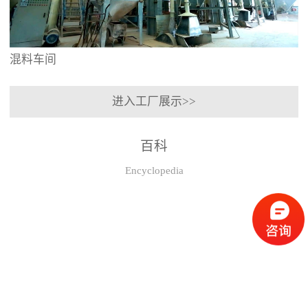
混料车间
进入工厂展示>>
百科
Encyclopedia
耐
2024
火
-
耐
浇
06
火
注
-
浇
28
料
注
耐
料
价
2024
碱
作