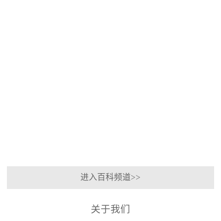
格
-
耐
为
耐
06
碱
重
火
-
耐
要
28
浇
火
的
自
浇
高
注
2024
流
注
温
料
-
在
料
材
耐
06
高
是
料，
火
-
温
一
在
28
浇
工
种
工
耐
业
专
业
注
2024
火
生
门
生
料
-
耐
产
用
产
可
06
火
中，
于
和
塑
-
可
设
耐
建
03
料
塑
备
受
筑
料
的
碱
领
价
进入百科频道>>
是
耐
性
域
格
一
火
介
扮
种
性
质
演
关于我们
具
能
侵
着