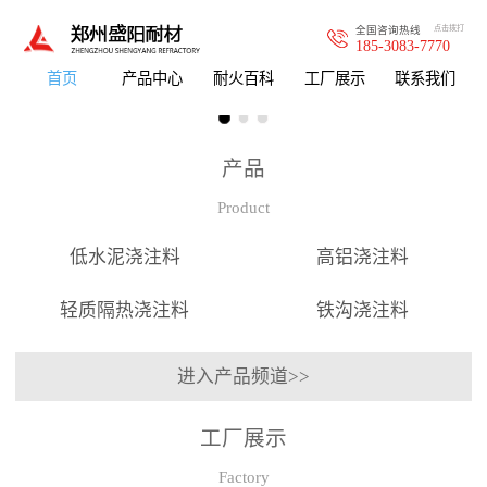
全国咨询热线
点击拨打
185-3083-7770
首页
产品中心
耐火百科
工厂展示
联系我们
产品
Product
低水泥浇注料
高铝浇注料
轻质隔热浇注料
铁沟浇注料
进入产品频道>>
工厂展示
Factory