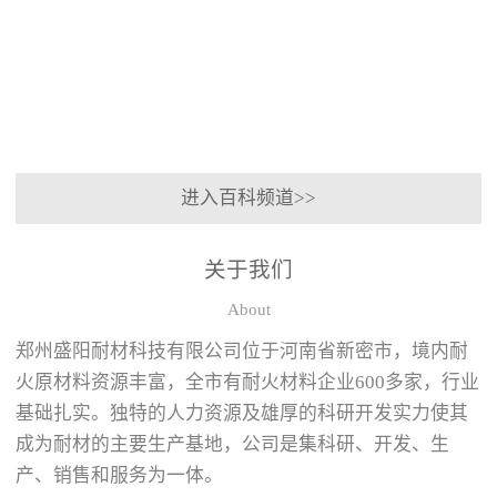
温
一
在
28
浇
工
种
工
耐
业
专
业
注
2024
火
生
门
生
料
-
耐
产
用
产
可
06
火
中，
于
和
塑
-
可
设
耐
建
03
料
塑
备
受
筑
料
的
碱
领
价
进入百科频道>>
是
耐
性
域
格
一
火
介
扮
种
性
质
演
关于我们
具
能
侵
着
有
对
About
蚀
不
可
生
的
可
郑州盛阳耐材科技有限公司位于河南省新密市，境内耐
塑
产
耐
或
性
效
火
缺
火原材料资源丰富，全市有耐火材料企业600多家，行业
的
率
材
的
基础扎实。独特的人力资源及雄厚的科研开发实力使其
耐
和
料，
角
成为耐材的主要生产基地，公司是集科研、开发、生
火
设
它
色。
材
备
在
随
产、销售和服务为一体。
料，
安
碱
着