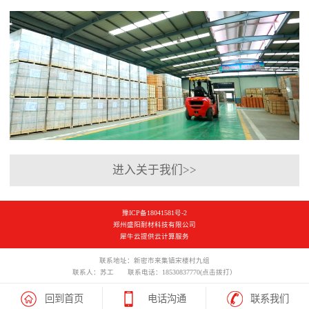
可
全
性
技
以
至
环
术
根
关
境
的
据
重
下
不
需
要。
表
断
要
自
现
进
在
流
出
步，
施
耐
优
耐
工
火
异
火
现
浇
的
的
场
注
性
浇
进入关于我们>>
进
料
能
注
行
作
和
料
成
为
可
的
豫ICP备18041581号-2
型，
一
靠
种
郑州盛阳耐材科技有限公司
适
种
性。
类
犀牛云提供云计算服务
用
耐
在
和
于
火
许
品
联系地址：新密市来集镇宋楼村九组
各
联系人：苏工
联系电话：18530837770(点击拨打）
材
多
质
种
料，
工
也
回到首页
电话沟通
联系我们
复
被
业
在